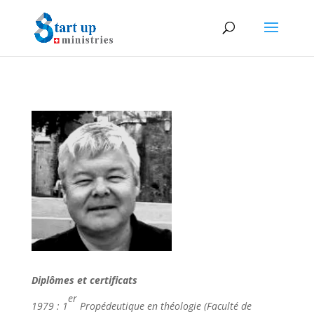
Diplômes et certificats
er
1979 : 1
Propédeutique en théologie (Faculté de