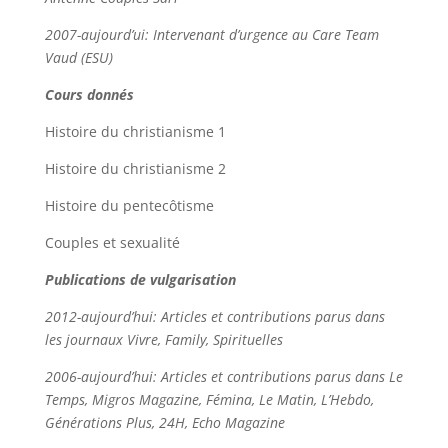
2007-aujourd’ui: Intervenant d’urgence au Care Team
Vaud (ESU)
Cours donnés
Histoire du christianisme 1
Histoire du christianisme 2
Histoire du pentecôtisme
Couples et sexualité
Publications de vulgarisation
2012-aujourd’hui: Articles et contributions parus dans
les journaux Vivre, Family, Spirituelles
2006-aujourd’hui: Articles et contributions parus dans Le
Temps, Migros Magazine, Fémina, Le Matin, L’Hebdo,
Générations Plus, 24H, Echo Magazine