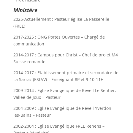
Ministère
2025-Actuellement : Pasteur église La Passerelle
(FREE)
2017-2025 : ONG Portes Ouvertes – Chargé de
communication
2014-2017 : Campus pour Christ – Chef de projet M4
Suisse romande
2014-2017 : Etablissement primaire et secondaire de
La Sarraz (ESLVV) – Enseignant 8P et 9-10-11H
2009-2014 : Eglise Evangélique de Réveil Le Sentier,
Vallée de Joux – Pasteur
2004-2009 : Eglise Evangélique de Réveil Yverdon-
les-Bains – Pasteur
2002-2004 : Eglise Evangélique FREE Renens –
Pasteur (stagiaire)