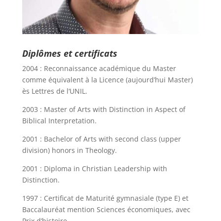
Diplômes et certificats
2004 : Reconnaissance académique du Master
comme équivalent à la Licence (aujourd’hui Master)
ès Lettres de l‘UNIL.
2003 : Master of Arts with Distinction in Aspect of
Biblical Interpretation.
2001 : Bachelor of Arts with second class (upper
division) honors in Theology.
2001 : Diploma in Christian Leadership with
Distinction.
1997 : Certificat de Maturité gymnasiale (type E) et
Baccalauréat mention Sciences économiques, avec
Prix d’histoire.